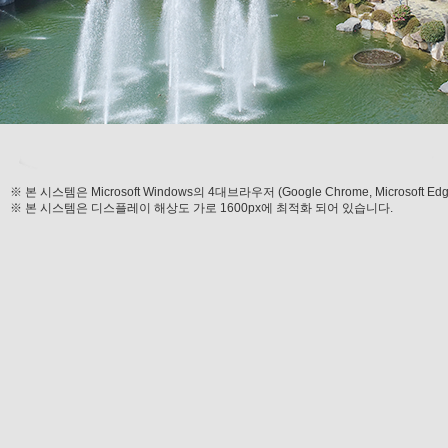
※ 본 시스템은 Microsoft Windows의 4대브라우저 (Google Chrome, Microsoft Edg
※ 본 시스템은 디스플레이 해상도 가로 1600px에 최적화 되어 있습니다.